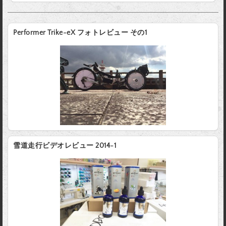
Performer Trike-eX フォトレビュー その1
雪道走行ビデオレビュー 2014-1