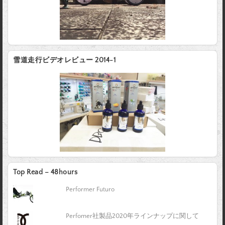
雪道走行ビデオレビュー 2014-1
Top Read – 48hours
Performer Futuro
Perfomer社製品2020年ラインナップに関して